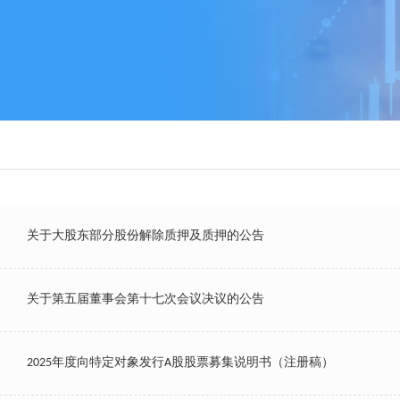
关于大股东部分股份解除质押及质押的公告
关于第五届董事会第十七次会议决议的公告
2025年度向特定对象发行A股股票募集说明书（注册稿）