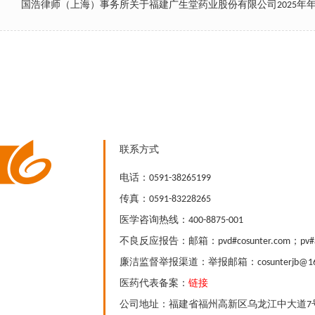
国浩律师（上海）事务所关于福建广生堂药业股份有限公司2025年
联系方式
电话：0591-38265199
传真：0591-83228265
医学咨询热线：400-8875-001
不良反应报告：邮箱：pvd#cosunter.com；pv#a
廉洁监督举报渠道：举报邮箱：cosunterjb@163
医药代表备案：
链接
公司地址：福建省福州高新区乌龙江中大道7