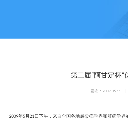
第二届“阿甘定杯
发布：2009-06-11
|
2009年5月21日下午，来自全国各地感染病学界和肝病学