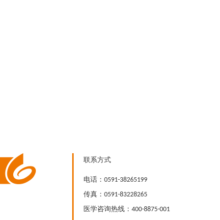
联系方式
电话：0591-38265199
传真：0591-83228265
医学咨询热线：400-8875-001